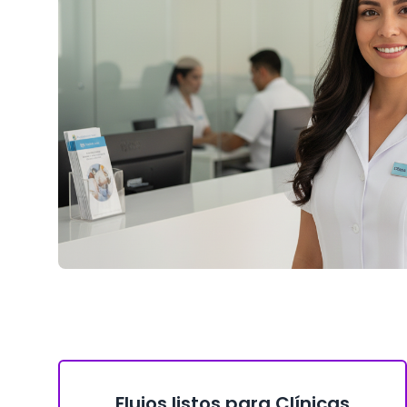
Flujos listos para Clínicas