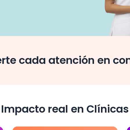
erte cada atención en con
Impacto real en Clínicas